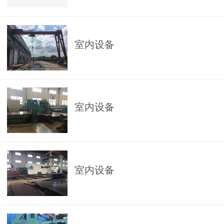
室内设备
室内设备
室内设备